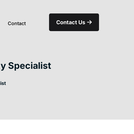
Contact Us
Contact
y Specialist
ist